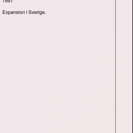
1997
Expansion i Sverige.