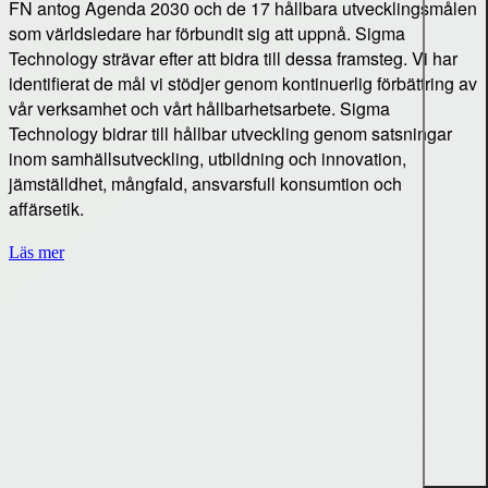
FN antog Agenda 2030 och de 17 hållbara utvecklingsmålen
som världsledare har förbundit sig att uppnå. Sigma
Technology strävar efter att bidra till dessa framsteg. Vi har
identifierat de mål vi stödjer genom kontinuerlig förbättring av
vår verksamhet och vårt hållbarhetsarbete. Sigma
Technology bidrar till hållbar utveckling genom satsningar
inom samhällsutveckling, utbildning och innovation,
jämställdhet, mångfald, ansvarsfull konsumtion och
affärsetik.
Läs mer