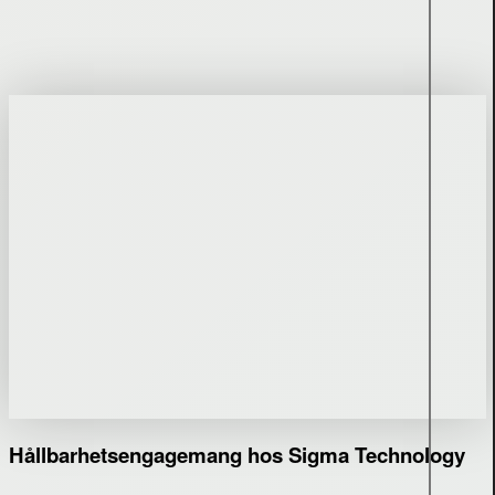
Hållbarhetsengagemang hos Sigma Technology