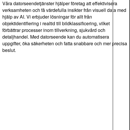
Våra datorseendetjänster hjälper företag att effektivisera
verksamheten och få värdefulla insikter från visuell data med
hjälp av AI. Vi erbjuder lösningar för allt från
objektidentifiering i realtid till bildklassificering, vilket
förbättrar processer inom tillverkning, sjukvård och
detaljhandel. Med datorseende kan du automatisera
uppgifter, öka säkerheten och fatta snabbare och mer precisa
beslut.