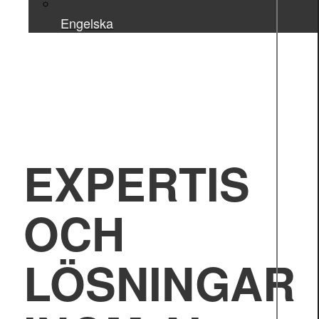
Engelska
EXPERTIS
OCH
LÖSNINGAR