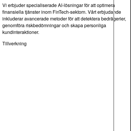
Vi erbjuder specialiserade AI-lösningar för att optimera
finansiella tjänster inom FinTech-sektorn. Vårt erbjudande
inkluderar avancerade metoder för att detektera bedrägerier,
genomföra riskbedömningar och skapa personliga
kundinteraktioner.
Tillverkning