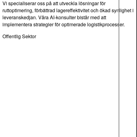
Vi specialiserar oss på att utveckla lösningar för
ruttoptimering, förbättrad lagereffektivitet och ökad synlighet i
leveranskedjan. Våra AI-konsulter bistår med att
implementera strategier för optimerade logistikprocesser.
Offentlig Sektor