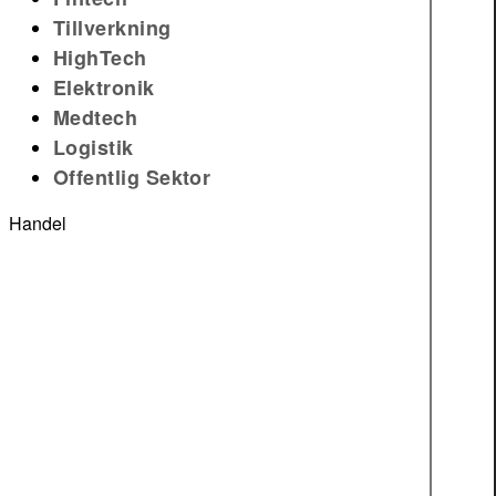
Tillverkning
HighTech
Elektronik
Medtech
Logistik
Offentlig Sektor
Handel