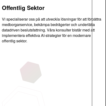
Offentlig Sektor
Vi specialiserar oss på att utveckla lösningar för att förbättra
medborgarservice, bekämpa bedrägerier och underlätta
datadriven beslutsfattning. Våra konsulter bistår med att
implementera effektiva AI-strategier för en modernare
offentlig sektor.