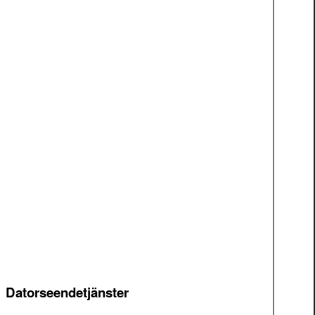
Datorseendetjänster