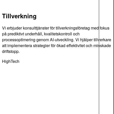
Tillverkning
Vi erbjuder konsulttjänster för tillverkningsföretag med fokus
på prediktivt underhåll, kvalitetskontroll och
processoptimering genom AI-utveckling. Vi hjälper tillverkare
att implementera strategier för ökad effektivitet och minskade
driftstopp.
HighTech