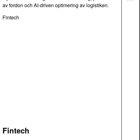
av fordon och AI-driven optimering av logistiken.
Fintech
Fintech