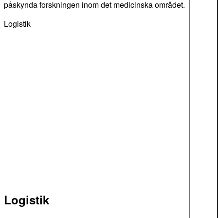
påskynda forskningen inom det medicinska området.
Logistik
Logistik