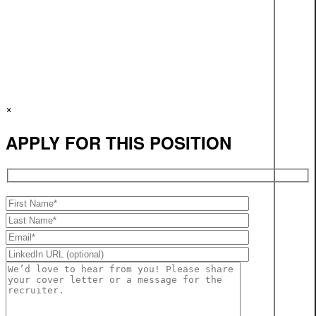
×
APPLY FOR THIS POSITION