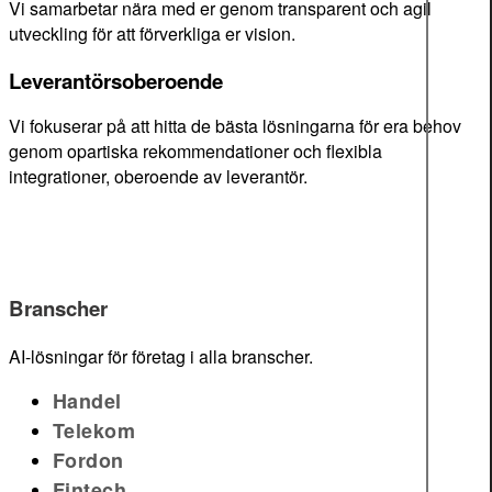
Vi samarbetar nära med er genom transparent och agil
utveckling för att förverkliga er vision.
Leverantörsoberoende
Vi fokuserar på att hitta de bästa lösningarna för era behov
genom opartiska rekommendationer och flexibla
integrationer, oberoende av leverantör.
Branscher
AI-lösningar för företag i alla branscher.
Handel
Telekom
Fordon
Fintech