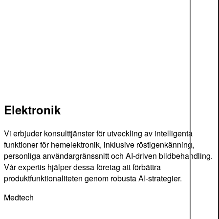
Elektronik
Vi erbjuder konsulttjänster för utveckling av intelligenta
funktioner för hemelektronik, inklusive röstigenkänning,
personliga användargränssnitt och AI-driven bildbehandling.
Vår expertis hjälper dessa företag att förbättra
produktfunktionaliteten genom robusta AI-strategier.
Medtech