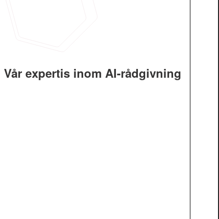
Vår expertis inom AI-rådgivning