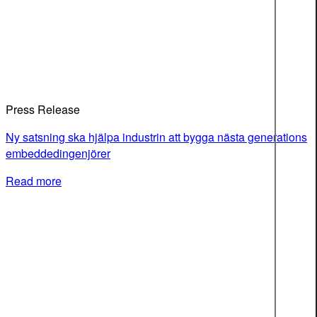
Press Release
Ny satsning ska hjälpa industrin att bygga nästa generations
embeddedingenjörer
Read more