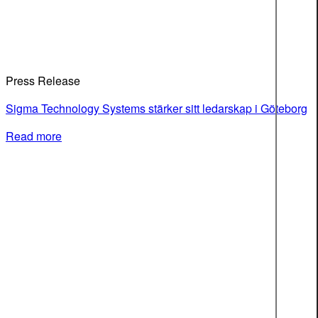
Press Release
Sigma Technology Systems stärker sitt ledarskap i Göteborg
Read more