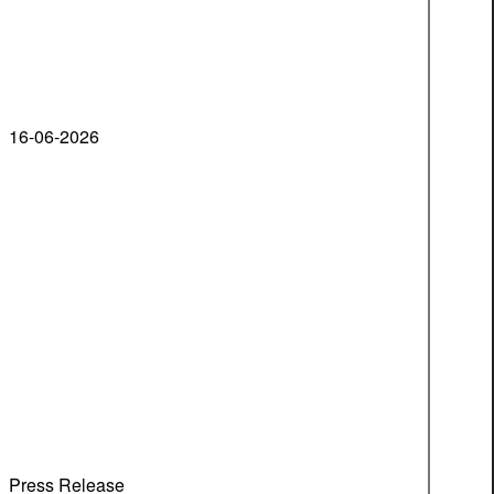
16-06-2026
Press Release