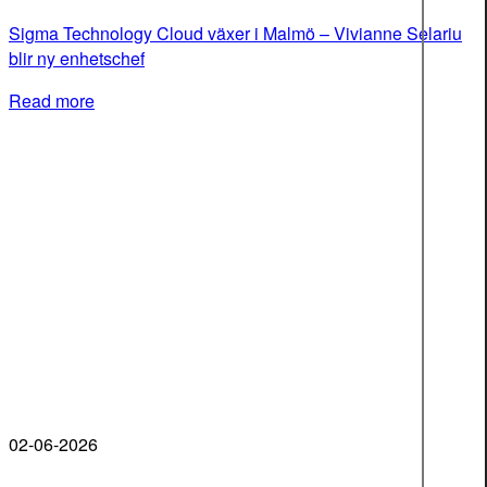
Sigma Technology Cloud växer i Malmö – Vivianne Selariu
blir ny enhetschef
Read more
02-06-2026