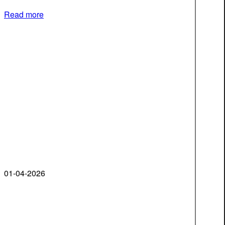
Read more
01-04-2026