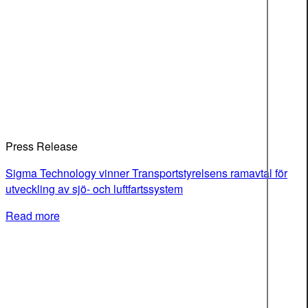
Press Release
Sigma Technology vinner Transportstyrelsens ramavtal för
utveckling av sjö- och luftfartssystem
Read more