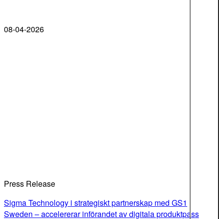
08-04-2026
Press Release
Sigma Technology i strategiskt partnerskap med GS1
Sweden – accelererar införandet av digitala produktpass