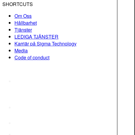
SHORTCUTS
Om Oss
Hållbarhet
Tjänster
LEDIGA TJÄNSTER
Karriär på Sigma Technology
Media
Code of conduct