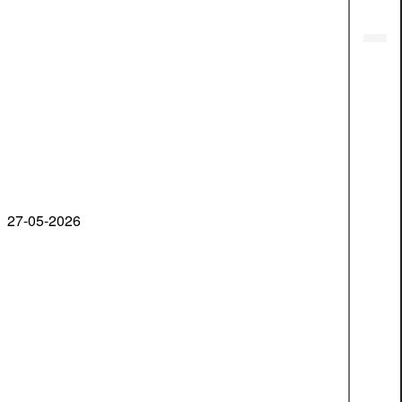
27-05-2026