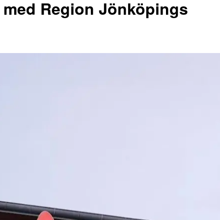
al med Region Jönköpings