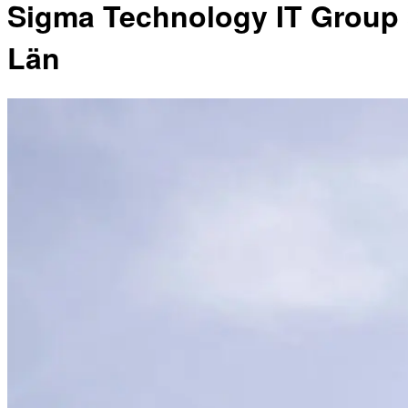
Sigma Technology IT Group s
Län