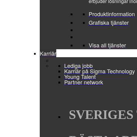
erbjuder lösningar ino
Produktinformation
Grafiska tjänster
Visa all tjänster
Karriär
Lediga jobb
Karriär på Sigma Technology
Young Talent
Partner network
SVERIGES 