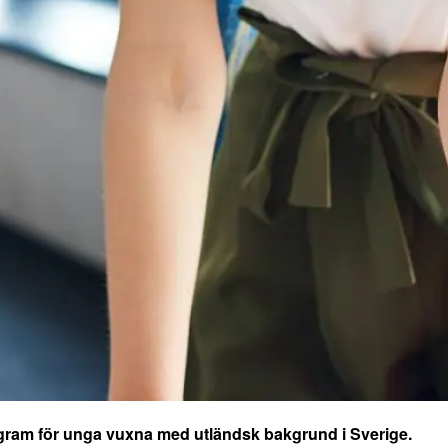
ogram för unga vuxna med utländsk bakgrund i Sverige.