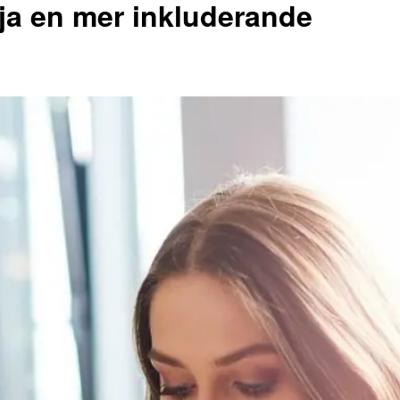
ja en mer inkluderande