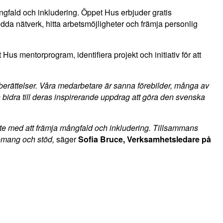
ngfald och inkludering. Öppet Hus erbjuder gratis
dda nätverk, hitta arbetsmöjligheter och främja personlig
 mentorprogram, identifiera projekt och initiativ för att
 berättelser. Våra medarbetare är sanna förebilder, många av
 bidra till deras inspirerande uppdrag att göra den svenska
te med att främja mångfald och inkludering. Tillsammans
gemang och stöd,
säger
Sofia Bruce, Verksamhetsledare på