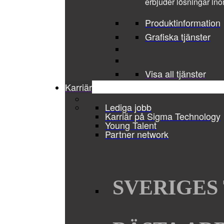
erbjuder lösningar ino
Produktinformation
Grafiska tjänster
Visa all tjänster
Karriär
Lediga jobb
Karriär på Sigma Technology
Young Talent
Partner network
SVERIGES 