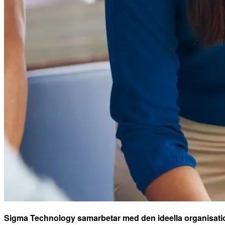
Sigma Technology samarbetar med den ideella organisatio