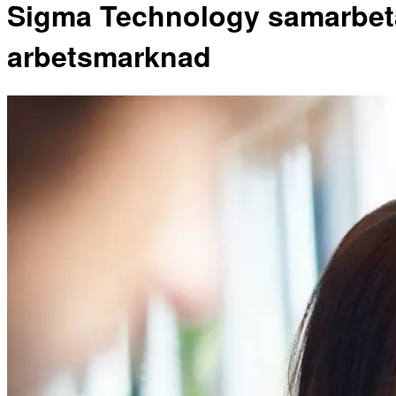
Sigma Technology samarbeta
arbetsmarknad