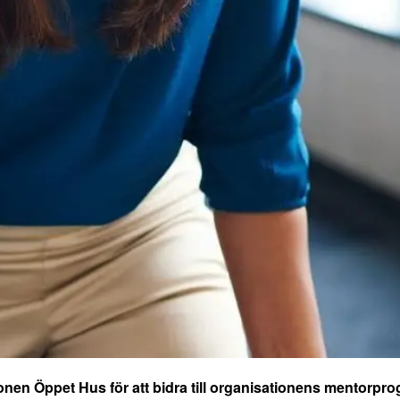
nen Öppet Hus för att bidra till organisationens mentorpr