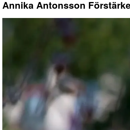
Annika Antonsson Förstärke