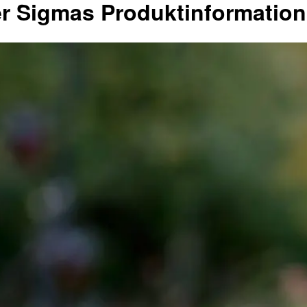
r Sigmas Produktinformation