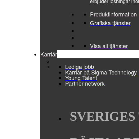
erbjuder lösningar ino
Produktinformation
Grafiska tjänster
Visa all tjänster
Karriär
Lediga jobb
Karriär på Sigma Technology
Young Talent
Partner network
SVERIGES 