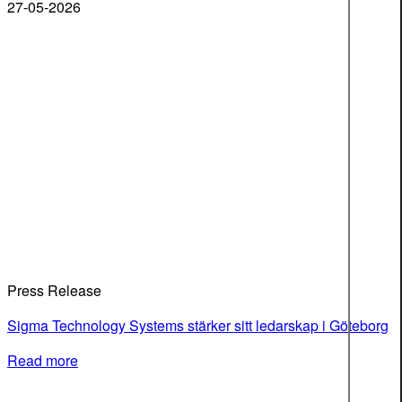
27-05-2026
Press Release
Sigma Technology Systems stärker sitt ledarskap i Göteborg
Read more