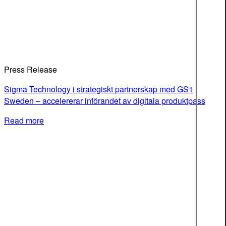
Press Release
Sigma Technology i strategiskt partnerskap med GS1
Sweden – accelererar införandet av digitala produktpass
Read more