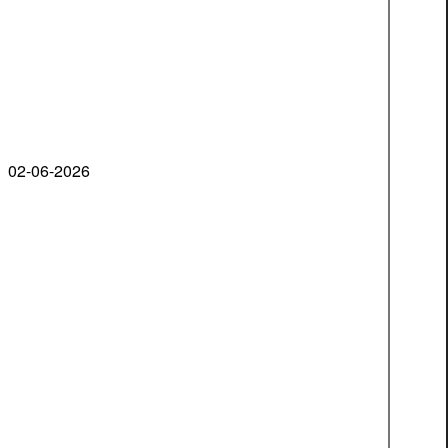
02-06-2026