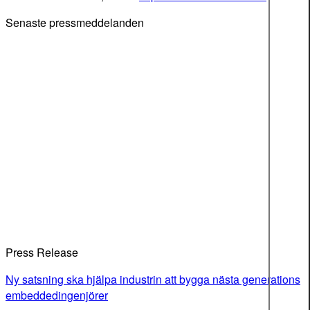
Senaste pressmeddelanden
Press Release
Ny satsning ska hjälpa industrin att bygga nästa generations
embeddedingenjörer