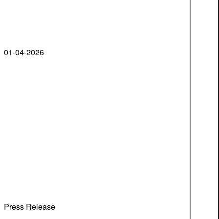
01-04-2026
Press Release