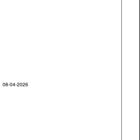
08-04-2026