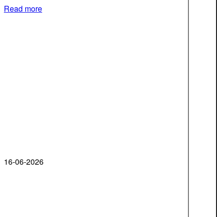
Read more
16-06-2026