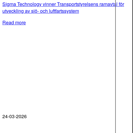
Sigma Technology vinner Transportstyrelsens ramavtal för
utveckling av sjö- och luftfartssystem
Read more
24-03-2026