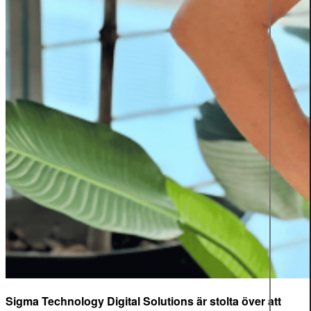
Sigma Technology Digital Solutions är stolta över att