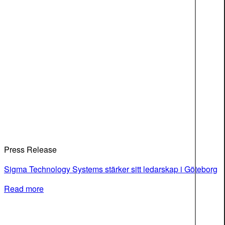
Press Release
Sigma Technology Systems stärker sitt ledarskap i Göteborg
Read more