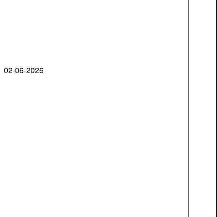
02-06-2026