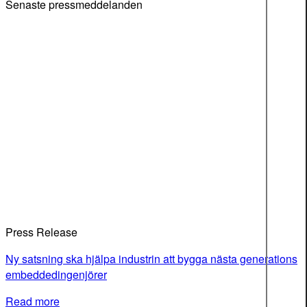
Senaste pressmeddelanden
Press Release
Ny satsning ska hjälpa industrin att bygga nästa generations
embeddedingenjörer
Read more