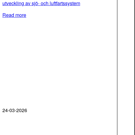
utveckling av sjö- och luftfartssystem
Read more
24-03-2026