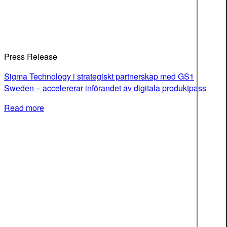
Press Release
Sigma Technology i strategiskt partnerskap med GS1
Sweden – accelererar införandet av digitala produktpass
Read more