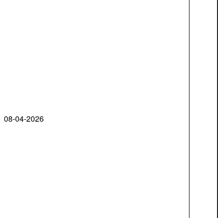
08-04-2026