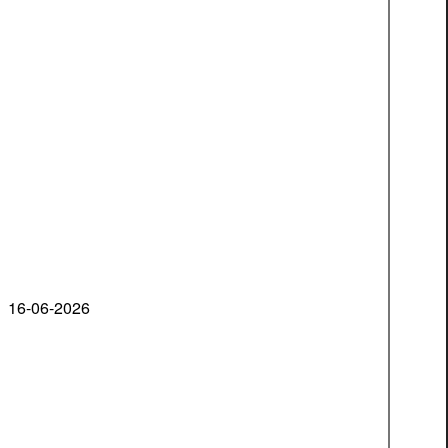
16-06-2026