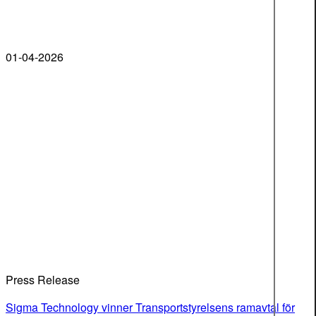
01-04-2026
Press Release
Sigma Technology vinner Transportstyrelsens ramavtal för